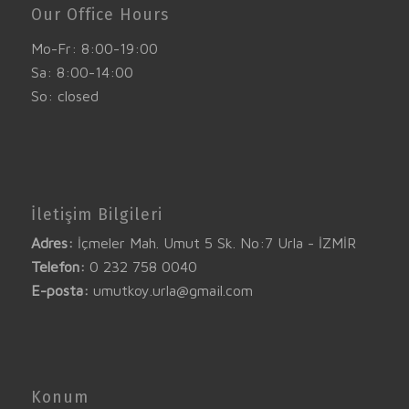
Our Office Hours
Mo-Fr: 8:00-19:00
Sa: 8:00-14:00
So: closed
İletişim Bilgileri
Adres:
İçmeler Mah. Umut 5 Sk. No:7 Urla - İZMİR
Telefon:
0 232 758 0040
E-posta:
umutkoy.urla@gmail.com
Konum