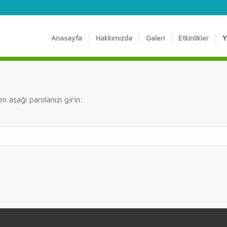
Anasayfa
Hakkımızda
Galeri
Etkinlikler
Y
n aşağı parolanızı girin: