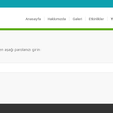
Anasayfa
Hakkımızda
Galeri
Etkinlikler
Y
n aşağı parolanızı girin: